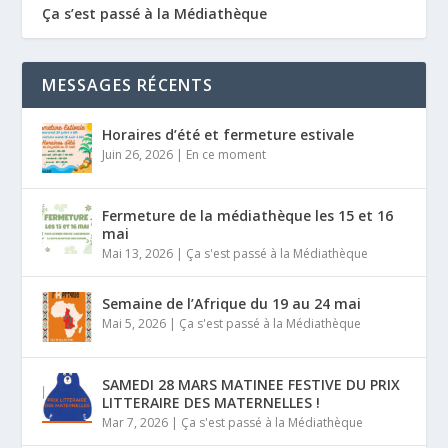
Ça s’est passé à la Médiathèque
MESSAGES RÉCENTS
Horaires d’été et fermeture estivale
Juin 26, 2026
|
En ce moment
Fermeture de la médiathèque les 15 et 16
mai
Mai 13, 2026
|
Ça s'est passé à la Médiathèque
Semaine de l’Afrique du 19 au 24 mai
Mai 5, 2026
|
Ça s'est passé à la Médiathèque
SAMEDI 28 MARS MATINEE FESTIVE DU PRIX
LITTERAIRE DES MATERNELLES !
Mar 7, 2026
|
Ça s'est passé à la Médiathèque