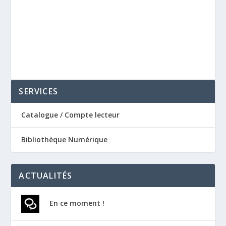
SERVICES
Catalogue / Compte lecteur
Bibliothèque Numérique
ACTUALITÉS
En ce moment !