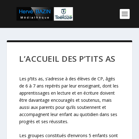
L’ACCUEIL DES P’TITS AS
Les p’tits as, s’adresse à des élèves de CP, âgés
de 6 à 7 ans repérés par leur enseignant, dont les
apprentissages en lecture et en écriture doivent
être davantage encouragés et soutenus, mais
aussi aux parents pour qu’ils soutiennent et
accompagnent leur enfant au quotidien dans ses
progrès et ses réussites.
Les groupes constitués d’environs 5 enfants sont