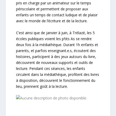
pris en charge par un animateur sur le temps
périscolaire et permettent de proposer aux
enfants un temps de contact ludique et de plaisir
avec le monde de l’écriture et de la lecture.
C’est ainsi que de janvier à juin, à Trélazé, les 5
écoles publiques voient les p’tits As se rendre
deux fois à la médiathèque. Durant
1h enfants et
parents, et parfois enseignant.e.s, écoutent des
histoires, participent à des jeux autours du livre,
découvrent de nouveaux supports et outils de
lecture. Pendant ces séances, les enfants
circulent dans la médiathèque, profitent des livres
à disposition, découvrent le fonctionnement du
lieu, prennent goût à la lecture.