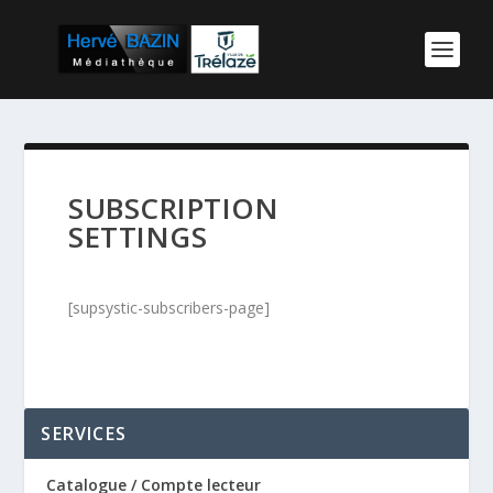
SUBSCRIPTION
SETTINGS
[supsystic-subscribers-page]
SERVICES
Catalogue / Compte lecteur