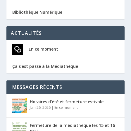
Bibliothèque Numérique
ACTUALITÉS
En ce moment !
Ça s’est passé à la Médiathèque
MESSAGES RÉCENTS
Horaires d’été et fermeture estivale
Juin 26, 2026
|
En ce moment
Fermeture de la médiathèque les 15 et 16
mai