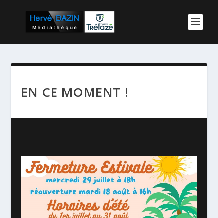
EN CE MOMENT !