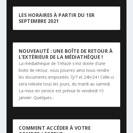
LES HORAIRES À PARTIR DU 1ER
SEPTEMBRE 2021
NOUVEAUTÉ : UNE BOÎTE DE RETOUR À
L’EXTÉRIEUR DE LA MÉDIATHÈQUE !
La médiathèque de Trélazé s'est dotée d'une
boite de retour, vous pourrez ainsi nous rendre
les documents empruntés 7j/7 et 24h/24 ! Celle-ci
sera relevée tous les jours, du mardi au samedi.
La mise en service est prévue le vendredi 15
janvier. Quelques...
COMMENT ACCÉDER À VOTRE