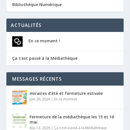
Bibliothèque Numérique
ACTUALITÉS
En ce moment !
Ça s’est passé à la Médiathèque
MESSAGES RÉCENTS
Horaires d’été et fermeture estivale
Juin 26, 2026
|
En ce moment
Fermeture de la médiathèque les 15 et 16
mai
Mai 13, 2026
|
Ça s'est passé à la Médiathèque