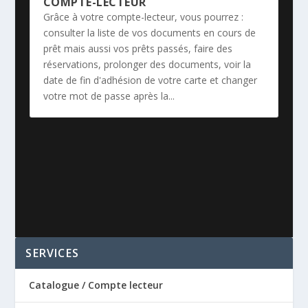
COMPTE-LECTEUR
Grâce à votre compte-lecteur, vous pourrez :
consulter la liste de vos documents en cours de
prêt mais aussi vos prêts passés, faire des
réservations, prolonger des documents, voir la
date de fin d'adhésion de votre carte et changer
votre mot de passe après la...
SERVICES
Catalogue / Compte lecteur