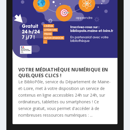
VOTRE MÉDIATHÈQUE NUMÉRIQUE EN
QUELQUES CLICS !
Le BiblioPôle, service du Département de Maine-
et-Loire, met à votre disposition un service de
contenus en ligne accessibles 24h sur 24h, sur
ordinateurs, tablettes ou smartphones ! Ce
service gratuit, vous permet d'accéder à de
nombreuses ressources numériques : ...