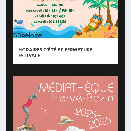
HORAIRES D’ÉTÉ ET FERMETURE
ESTIVALE