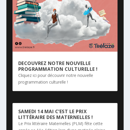
DECOUVREZ NOTRE NOUVELLE
PROGRAMMATION CULTURELLE !
Cliquez ici pour découvrir notre nouvelle
programmation culturelle !
SAMEDI 14 MAI C’EST LE PRIX
LITTÉRAIRE DES MATERNELLES !
Le Prix littéraire Maternelles (PLM) fête cette