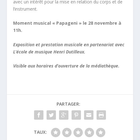
avec un intérêt pour la mise en relation du corps et de
l’instrument.
Moment musical « Papageni » le 28 novembre à
11h.
Exposition et prestation musicale en partenariat avec
L’école de musique Henri Dutilleux.
Visible aux horaires d’ouverture de la médiathèque.
PARTAGER:
TAUX: