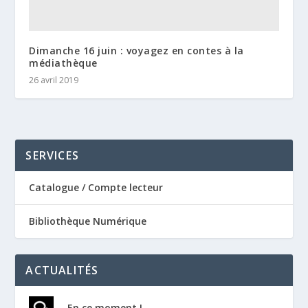
Dimanche 16 juin : voyagez en contes à la
médiathèque
26 avril 2019
SERVICES
Catalogue / Compte lecteur
Bibliothèque Numérique
ACTUALITÉS
En ce moment !