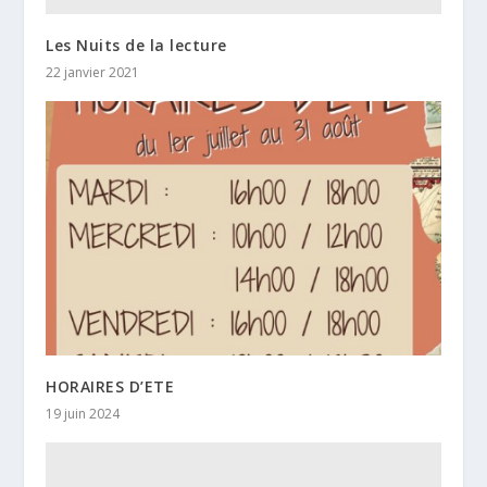
Les Nuits de la lecture
22 janvier 2021
HORAIRES D’ETE
19 juin 2024