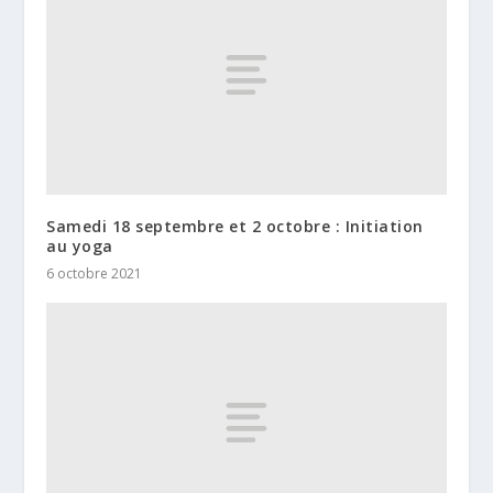
Samedi 18 septembre et 2 octobre : Initiation
au yoga
6 octobre 2021