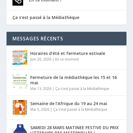
Ça s’est passé à la Médiathèque
MESSAGES RÉCENTS
Horaires d’été et fermeture estivale
Juin 26, 2026
|
En ce moment
Fermeture de la médiathèque les 15 et 16
mai
Mai 13, 2026
|
Ça s'est passé à la Médiathèque
Semaine de l’Afrique du 19 au 24 mai
Mai 5, 2026
|
Ça s'est passé à la Médiathèque
SAMEDI 28 MARS MATINEE FESTIVE DU PRIX
LITTERAIRE DES MATERNELLES !