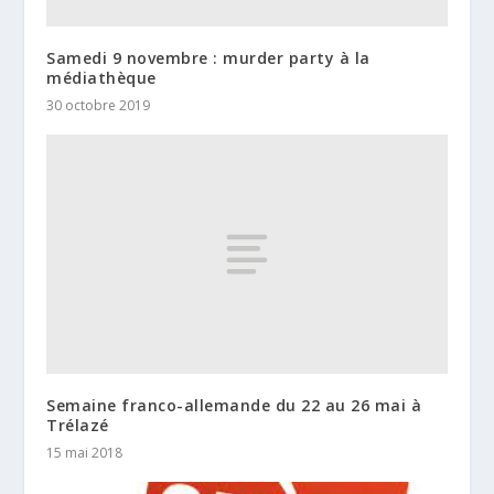
Samedi 9 novembre : murder party à la
médiathèque
30 octobre 2019
Semaine franco-allemande du 22 au 26 mai à
Trélazé
15 mai 2018