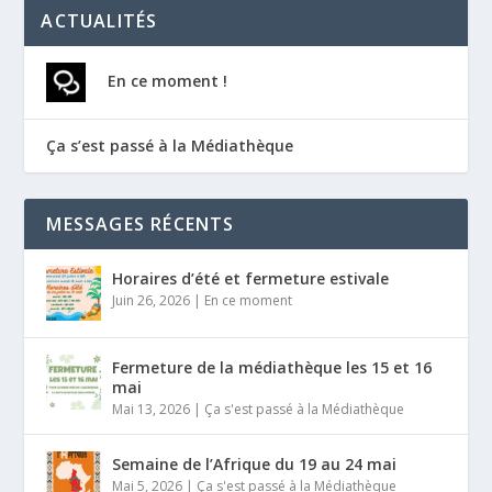
ACTUALITÉS
En ce moment !
Ça s’est passé à la Médiathèque
MESSAGES RÉCENTS
Horaires d’été et fermeture estivale
Juin 26, 2026
|
En ce moment
Fermeture de la médiathèque les 15 et 16
mai
Mai 13, 2026
|
Ça s'est passé à la Médiathèque
Semaine de l’Afrique du 19 au 24 mai
Mai 5, 2026
|
Ça s'est passé à la Médiathèque