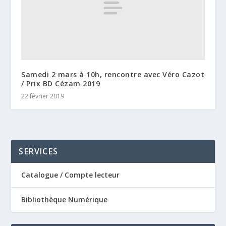
Samedi 2 mars à 10h, rencontre avec Véro Cazot
/ Prix BD Cézam 2019
22 février 2019
SERVICES
Catalogue / Compte lecteur
Bibliothèque Numérique