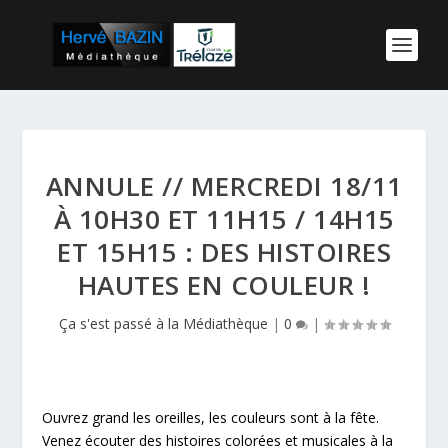
ANNULE // MERCREDI 18/11
À 10H30 ET 11H15 / 14H15
ET 15H15 : DES HISTOIRES
HAUTES EN COULEUR !
Ça s'est passé à la Médiathèque
|
0
|
Ouvrez grand les oreilles, les couleurs sont à la fête.
Venez écouter des histoires colorées et musicales à la