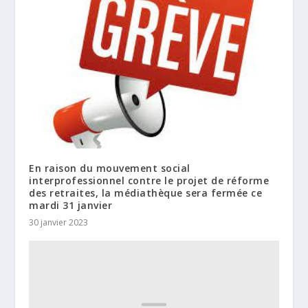
En raison du mouvement social
interprofessionnel contre le projet de réforme
des retraites, la médiathèque sera fermée ce
mardi 31 janvier
30 janvier 2023