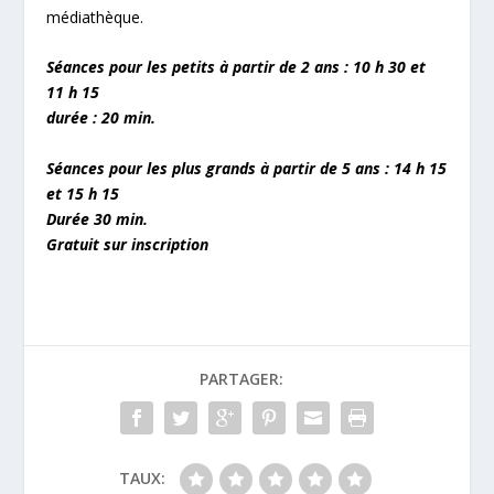
médiathèque.
Séances pour les petits à partir de 2 ans : 10 h 30 et
11 h 15
durée : 20 min.
Séances pour les plus grands à partir de 5 ans : 14 h 15
et 15 h 15
Durée 30 min.
Gratuit sur inscription
PARTAGER:
TAUX: