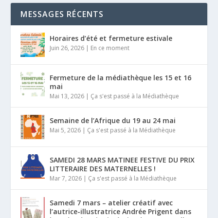
MESSAGES RÉCENTS
Horaires d’été et fermeture estivale
Juin 26, 2026
|
En ce moment
Fermeture de la médiathèque les 15 et 16
mai
Mai 13, 2026
|
Ça s'est passé à la Médiathèque
Semaine de l’Afrique du 19 au 24 mai
Mai 5, 2026
|
Ça s'est passé à la Médiathèque
SAMEDI 28 MARS MATINEE FESTIVE DU PRIX
LITTERAIRE DES MATERNELLES !
Mar 7, 2026
|
Ça s'est passé à la Médiathèque
Samedi 7 mars – atelier créatif avec
l’autrice-illustratrice Andrée Prigent dans