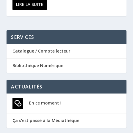
LIRE LA SUITE
SERVICES
Catalogue / Compte lecteur
Bibliothèque Numérique
ACTUALITÉS
En ce moment !
Ça s’est passé à la Médiathèque