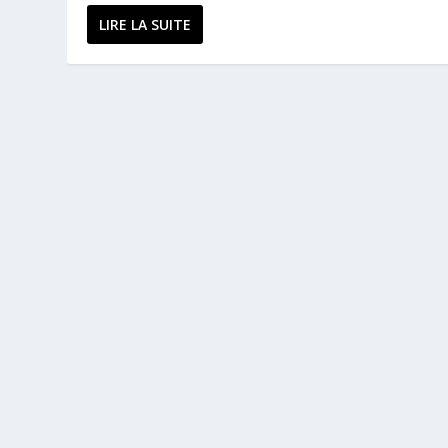
LIRE LA SUITE