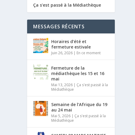
Ça s’est passé à la Médiathèque
MESSAGES RÉCENTS
Horaires d’été et
fermeture estivale
Juin 26, 2026
|
En ce moment
Fermeture de la
médiathèque les 15 et 16
mai
Mai 13, 2026
|
Ça s'est passé à la
Médiathèque
Semaine de l’Afrique du 19
au 24 mai
Mai 5, 2026
|
Ça s'est passé à la
Médiathèque