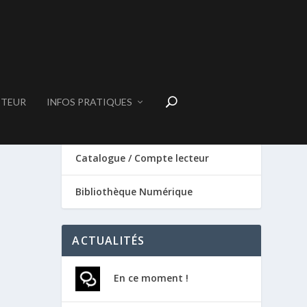
CTEUR
INFOS PRATIQUES
SERVICES
Catalogue / Compte lecteur
Bibliothèque Numérique
ACTUALITÉS
En ce moment !