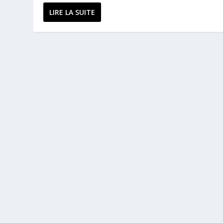
LIRE LA SUITE