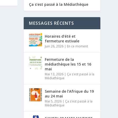
Ça s’est passé à la Médiathèque
MESSAGES RÉCENTS
Horaires d’été et
fermeture estivale
Juin 26, 2026
|
En ce moment
Fermeture de la
médiathèque les 15 et 16
mai
Mai 13, 2026
|
Ça s'est passé à la
Médiathèque
Semaine de l’Afrique du 19
au 24 mai
Mai 5, 2026
|
Ça s'est passé à la
Médiathèque