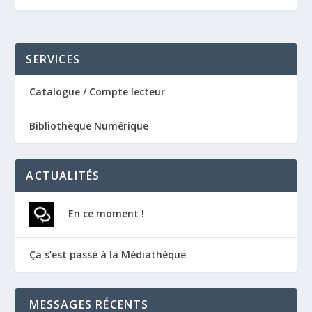
SERVICES
Catalogue / Compte lecteur
Bibliothèque Numérique
ACTUALITÉS
En ce moment !
Ça s’est passé à la Médiathèque
MESSAGES RÉCENTS