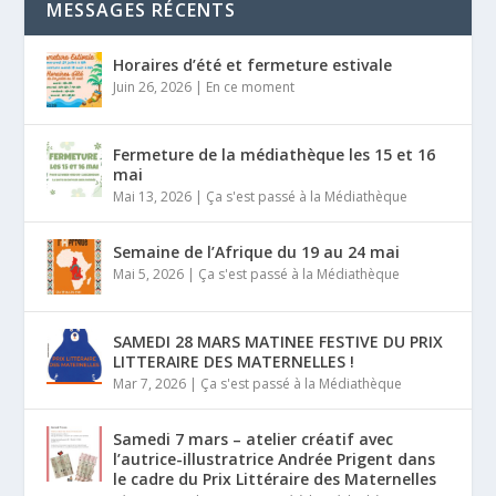
MESSAGES RÉCENTS
Horaires d’été et fermeture estivale
Juin 26, 2026
|
En ce moment
Fermeture de la médiathèque les 15 et 16
mai
Mai 13, 2026
|
Ça s'est passé à la Médiathèque
Semaine de l’Afrique du 19 au 24 mai
Mai 5, 2026
|
Ça s'est passé à la Médiathèque
SAMEDI 28 MARS MATINEE FESTIVE DU PRIX
LITTERAIRE DES MATERNELLES !
Mar 7, 2026
|
Ça s'est passé à la Médiathèque
Samedi 7 mars – atelier créatif avec
l’autrice-illustratrice Andrée Prigent dans
le cadre du Prix Littéraire des Maternelles