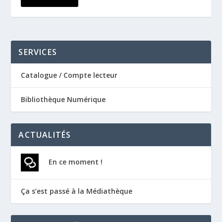
SERVICES
Catalogue / Compte lecteur
Bibliothèque Numérique
ACTUALITÉS
En ce moment !
Ça s’est passé à la Médiathèque