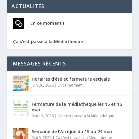
ACTUALITÉS
En ce moment !
Ça s’est passé à la Médiathèque
MESSAGES RÉCENTS
Horaires d’été et fermeture estivale
Juin 26, 2026
|
En ce moment
Fermeture de la médiathèque les 15 et 16
mai
Mai 13, 2026
|
Ça s'est passé à la Médiathèque
Semaine de l’Afrique du 19 au 24 mai
Mai 5, 2026
|
Ça s'est passé à la Médiathèque