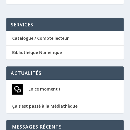
SERVICES
Catalogue / Compte lecteur
Bibliothèque Numérique
ACTUALITÉS
En ce moment !
Ça s’est passé à la Médiathèque
MESSAGES RÉCENTS