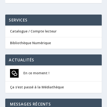
SERVICES
Catalogue / Compte lecteur
Bibliothèque Numérique
ACTUALITÉS
En ce moment !
Ça s’est passé à la Médiathèque
MESSAGES RÉCENTS