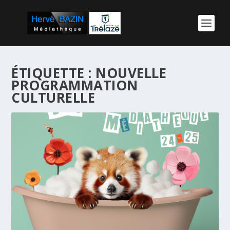
ÉTIQUETTE :
NOUVELLE
PROGRAMMATION
CULTURELLE