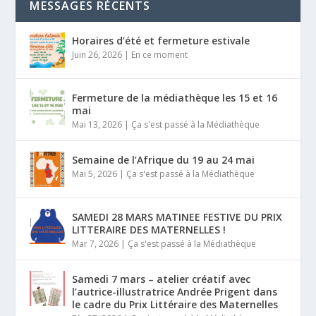
MESSAGES RÉCENTS
Horaires d’été et fermeture estivale
Juin 26, 2026
|
En ce moment
Fermeture de la médiathèque les 15 et 16
mai
Mai 13, 2026
|
Ça s'est passé à la Médiathèque
Semaine de l’Afrique du 19 au 24 mai
Mai 5, 2026
|
Ça s'est passé à la Médiathèque
SAMEDI 28 MARS MATINEE FESTIVE DU PRIX
LITTERAIRE DES MATERNELLES !
Mar 7, 2026
|
Ça s'est passé à la Médiathèque
Samedi 7 mars – atelier créatif avec
l’autrice-illustratrice Andrée Prigent dans
le cadre du Prix Littéraire des Maternelles