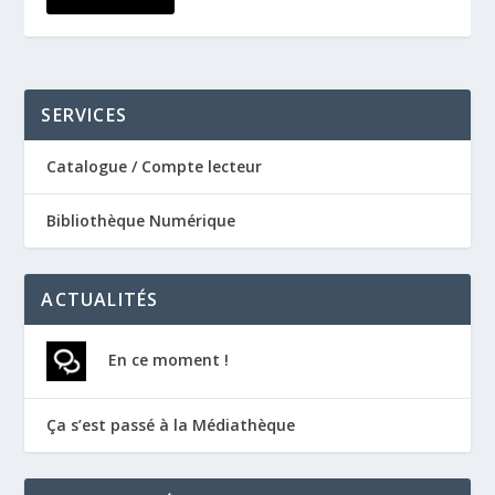
SERVICES
Catalogue / Compte lecteur
Bibliothèque Numérique
ACTUALITÉS
En ce moment !
Ça s’est passé à la Médiathèque