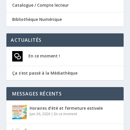
Catalogue / Compte lecteur
Bibliothèque Numérique
ACTUALITÉS
En ce moment !
Ça s’est passé à la Médiathèque
MESSAGES RÉCENTS
Horaires d’été et fermeture estivale
Juin 26, 2026
|
En ce moment