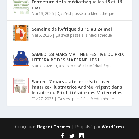
Fermeture de la médiathèque les 15 et 16
mai
Mai 13, 2026
|
Ça s'est passé à la Médiathèque
Semaine de l’Afrique du 19 au 24 mai
Mai 5, 2026
|
Ça s'est passé à la Médiathèque
SAMEDI 28 MARS MATINEE FESTIVE DU PRIX
LITTERAIRE DES MATERNELLES !
Mar 7, 2026
|
Ça s'est passé à la Médiathèque
Samedi 7 mars – atelier créatif avec
l’autrice-illustratrice Andrée Prigent dans
le cadre du Prix Littéraire des Maternelles
Fév 27, 2026
|
Ça s'est passé à la Médiathèque
Conçu par
| Propulsé par
Elegant Themes
WordPress