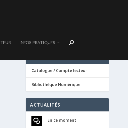
CTEUR
INFOS PRATIQUES
SERVICES
Catalogue / Compte lecteur
Bibliothèque Numérique
ACTUALITÉS
En ce moment !