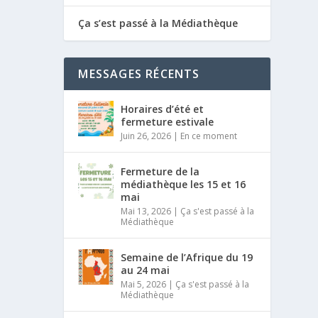
Ça s’est passé à la Médiathèque
MESSAGES RÉCENTS
Horaires d’été et
fermeture estivale
Juin 26, 2026
|
En ce moment
Fermeture de la
médiathèque les 15 et 16
mai
Mai 13, 2026
|
Ça s'est passé à la
Médiathèque
Semaine de l’Afrique du 19
au 24 mai
Mai 5, 2026
|
Ça s'est passé à la
Médiathèque