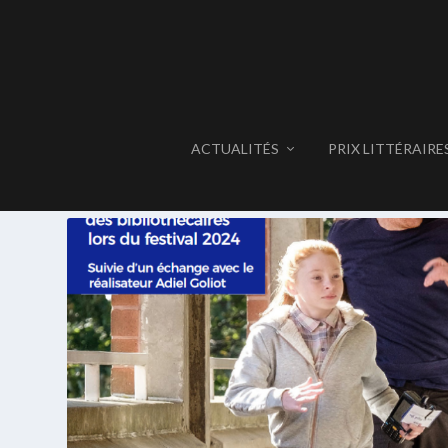
ACTUALITÉS
PRIX LITTÉRAIRE
ÉTIQUETTE :
PREMIERS PLAN