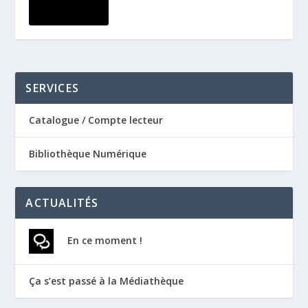
LIRE LA SUITE
SERVICES
Catalogue / Compte lecteur
Bibliothèque Numérique
ACTUALITÉS
En ce moment !
Ça s’est passé à la Médiathèque