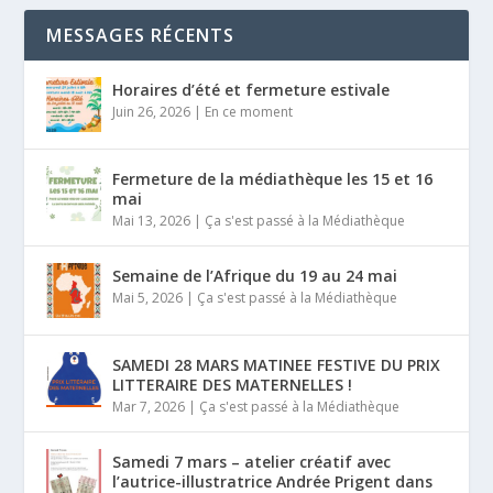
MESSAGES RÉCENTS
Horaires d’été et fermeture estivale
Juin 26, 2026
|
En ce moment
Fermeture de la médiathèque les 15 et 16
mai
Mai 13, 2026
|
Ça s'est passé à la Médiathèque
Semaine de l’Afrique du 19 au 24 mai
Mai 5, 2026
|
Ça s'est passé à la Médiathèque
SAMEDI 28 MARS MATINEE FESTIVE DU PRIX
LITTERAIRE DES MATERNELLES !
Mar 7, 2026
|
Ça s'est passé à la Médiathèque
Samedi 7 mars – atelier créatif avec
l’autrice-illustratrice Andrée Prigent dans