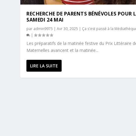
RECHERCHE DE PARENTS BÉNÉVOLES POUR L
SAMEDI 24 MAI
par
admin9975
|
Avr 30, 2025
|
Ça s'est passé à la Médiathèqu
|
Les préparatifs de la matinée festive du Prix Littéraire d
Maternelles avancent et la matinée...
LIRE LA SUITE