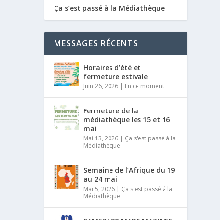
Ça s’est passé à la Médiathèque
MESSAGES RÉCENTS
Horaires d’été et
fermeture estivale
Juin 26, 2026
|
En ce moment
Fermeture de la
médiathèque les 15 et 16
mai
Mai 13, 2026
|
Ça s'est passé à la
Médiathèque
Semaine de l’Afrique du 19
au 24 mai
Mai 5, 2026
|
Ça s'est passé à la
Médiathèque