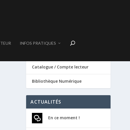
CTEUR
INFOS PRATIQUES
SERVICES
Catalogue / Compte lecteur
Bibliothèque Numérique
ACTUALITÉS
En ce moment !