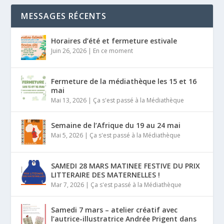
MESSAGES RÉCENTS
Horaires d’été et fermeture estivale
Juin 26, 2026
|
En ce moment
Fermeture de la médiathèque les 15 et 16
mai
Mai 13, 2026
|
Ça s'est passé à la Médiathèque
Semaine de l’Afrique du 19 au 24 mai
Mai 5, 2026
|
Ça s'est passé à la Médiathèque
SAMEDI 28 MARS MATINEE FESTIVE DU PRIX
LITTERAIRE DES MATERNELLES !
Mar 7, 2026
|
Ça s'est passé à la Médiathèque
Samedi 7 mars – atelier créatif avec
l’autrice-illustratrice Andrée Prigent dans