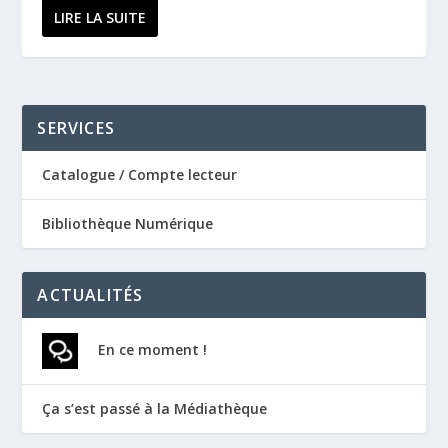
LIRE LA SUITE
SERVICES
Catalogue / Compte lecteur
Bibliothèque Numérique
ACTUALITÉS
En ce moment !
Ça s’est passé à la Médiathèque