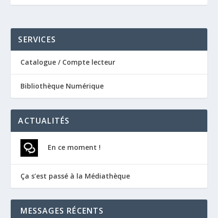
SERVICES
Catalogue / Compte lecteur
Bibliothèque Numérique
ACTUALITÉS
En ce moment !
Ça s’est passé à la Médiathèque
MESSAGES RÉCENTS