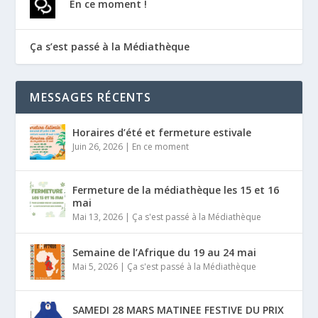
En ce moment !
Ça s’est passé à la Médiathèque
MESSAGES RÉCENTS
Horaires d’été et fermeture estivale
Juin 26, 2026
|
En ce moment
Fermeture de la médiathèque les 15 et 16
mai
Mai 13, 2026
|
Ça s'est passé à la Médiathèque
Semaine de l’Afrique du 19 au 24 mai
Mai 5, 2026
|
Ça s'est passé à la Médiathèque
SAMEDI 28 MARS MATINEE FESTIVE DU PRIX