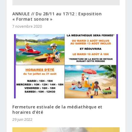
ANNULE // Du 28/11 au 17/12 : Exposition
« Format sonore »
7 novembre 2020
Fermeture estivale de la médiathèque et
horaires d’été
29 juin 2022