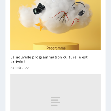
La nouvelle programmation culturelle est
arrivée !
23 août 2022