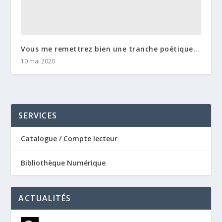
Vous me remettrez bien une tranche poétique…
10 mai 2020
SERVICES
Catalogue / Compte lecteur
Bibliothèque Numérique
ACTUALITÉS