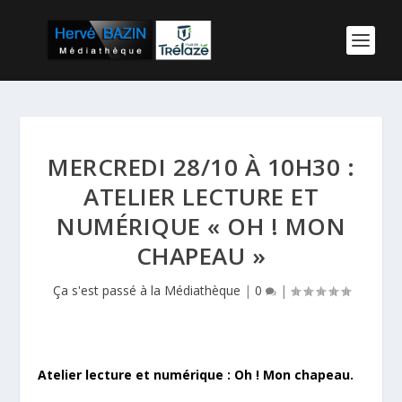
MERCREDI 28/10 À 10H30 :
ATELIER LECTURE ET
NUMÉRIQUE « OH ! MON
CHAPEAU »
Ça s'est passé à la Médiathèque
|
0
|
Atelier lecture et numérique : Oh ! Mon chapeau
.