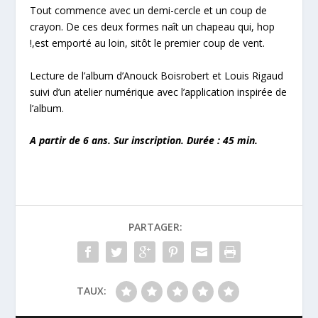
Tout commence avec un demi-cercle et un coup de
crayon. De ces deux formes naît un chapeau qui, hop
!,est emporté au loin, sitôt le premier coup de vent.
Lecture de l’album d’Anouck Boisrobert et Louis Rigaud
suivi d’un atelier numérique avec l’application inspirée de
l’album.
A partir de 6 ans. Sur inscription. Durée : 45 min.
PARTAGER:
TAUX: