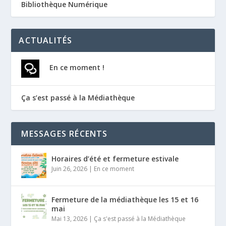
Bibliothèque Numérique
ACTUALITÉS
En ce moment !
Ça s’est passé à la Médiathèque
MESSAGES RÉCENTS
Horaires d’été et fermeture estivale
Juin 26, 2026
|
En ce moment
Fermeture de la médiathèque les 15 et 16
mai
Mai 13, 2026
|
Ça s'est passé à la Médiathèque