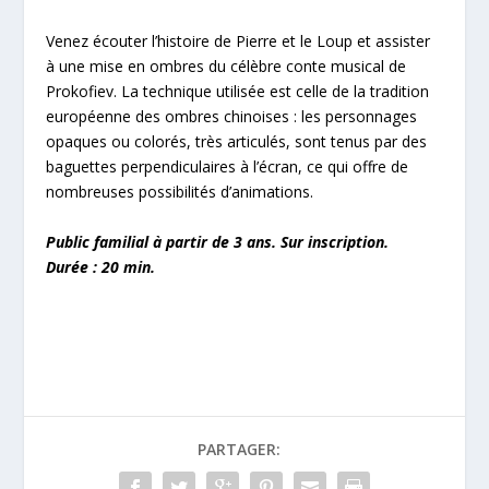
Venez écouter l’histoire de Pierre et le Loup et assister
à une mise en ombres du célèbre conte musical de
Prokofiev. La technique utilisée est celle de la tradition
européenne des ombres chinoises : les personnages
opaques ou colorés, très articulés, sont tenus par des
baguettes perpendiculaires à l’écran, ce qui offre de
nombreuses possibilités d’animations.
Public familial à partir de 3 ans. Sur inscription.
Durée : 20 min.
PARTAGER: