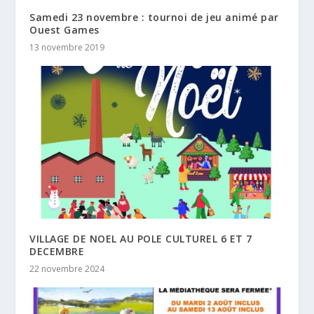
Samedi 23 novembre : tournoi de jeu animé par
Ouest Games
13 novembre 2019
VILLAGE DE NOEL AU POLE CULTUREL 6 ET 7
DECEMBRE
22 novembre 2024