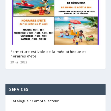
Fermeture estivale de la médiathèque et
horaires d’été
29 juin 2022
SERVICES
Catalogue / Compte lecteur