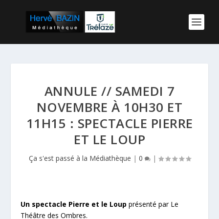
ANNULE // SAMEDI 7
NOVEMBRE À 10H30 ET
11H15 : SPECTACLE PIERRE
ET LE LOUP
Ça s'est passé à la Médiathèque
|
0
|
Un spectacle Pierre et le Loup
présenté par Le
Théâtre des Ombres.