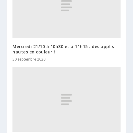
Mercredi 21/10 à 10h30 et à 11h15 : des applis
hautes en couleur !
30 septembre 2020