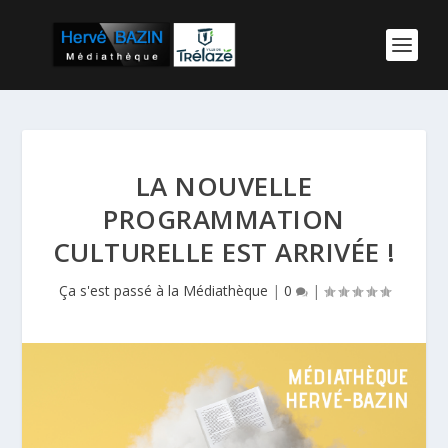
LA NOUVELLE
PROGRAMMATION
CULTURELLE EST ARRIVÉE !
Ça s'est passé à la Médiathèque
|
0
|