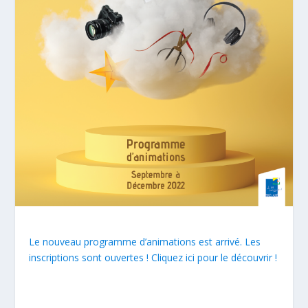
Le nouveau programme d’animations est arrivé. Les
inscriptions sont ouvertes ! Cliquez ici pour le découvrir !