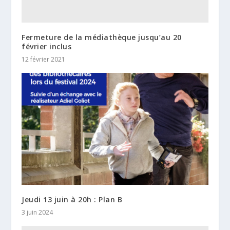
Fermeture de la médiathèque jusqu’au 20
février inclus
12 février 2021
Jeudi 13 juin à 20h : Plan B
3 juin 2024