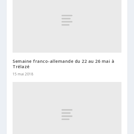
Semaine franco-allemande du 22 au 26 mai à
Trélazé
15 mai 2018