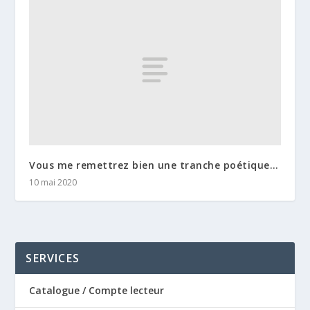
Vous me remettrez bien une tranche poétique…
10 mai 2020
SERVICES
Catalogue / Compte lecteur