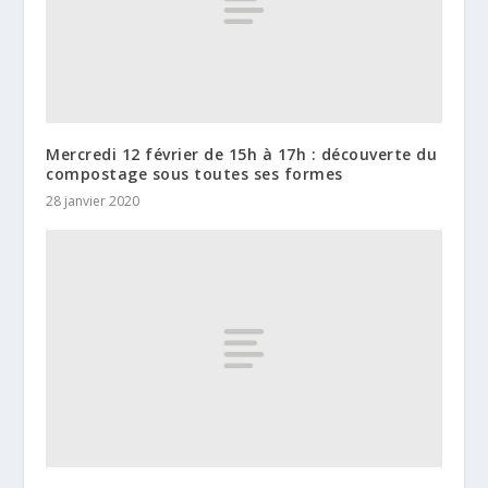
Mercredi 12 février de 15h à 17h : découverte du
compostage sous toutes ses formes
28 janvier 2020