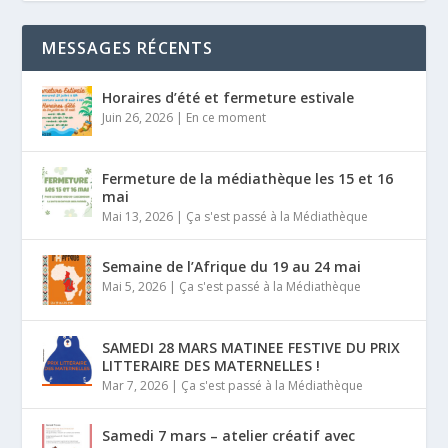
MESSAGES RÉCENTS
Horaires d’été et fermeture estivale
Juin 26, 2026
|
En ce moment
Fermeture de la médiathèque les 15 et 16
mai
Mai 13, 2026
|
Ça s'est passé à la Médiathèque
Semaine de l’Afrique du 19 au 24 mai
Mai 5, 2026
|
Ça s'est passé à la Médiathèque
SAMEDI 28 MARS MATINEE FESTIVE DU PRIX
LITTERAIRE DES MATERNELLES !
Mar 7, 2026
|
Ça s'est passé à la Médiathèque
Samedi 7 mars – atelier créatif avec