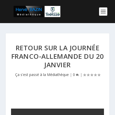
RETOUR SUR LA JOURNÉE
FRANCO-ALLEMANDE DU 20
JANVIER
Ça s'est passé à la Médiathèque
|
0
|