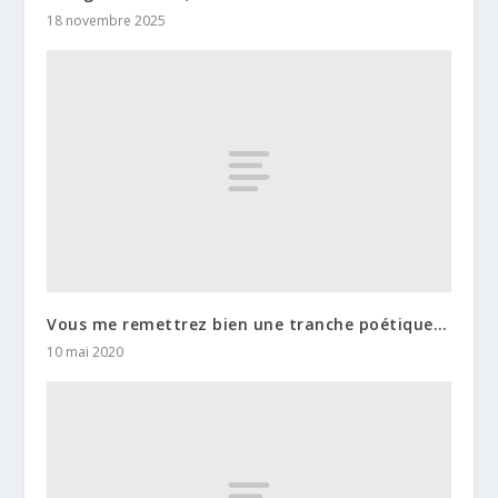
18 novembre 2025
Vous me remettrez bien une tranche poétique…
10 mai 2020