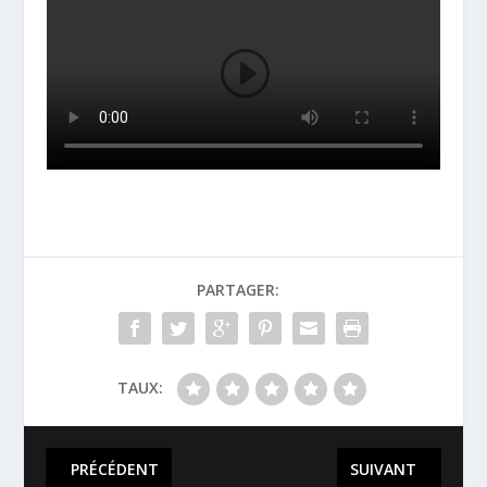
PARTAGER:
TAUX:
PRÉCÉDENT
SUIVANT