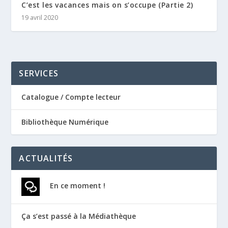
C’est les vacances mais on s’occupe (Partie 2)
19 avril 2020
SERVICES
Catalogue / Compte lecteur
Bibliothèque Numérique
ACTUALITÉS
En ce moment !
Ça s’est passé à la Médiathèque