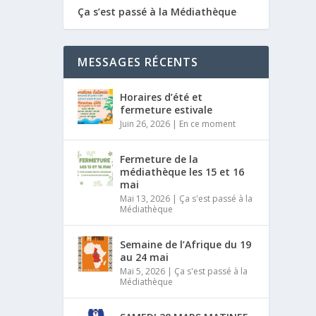
Ça s’est passé à la Médiathèque
MESSAGES RÉCENTS
Horaires d’été et
fermeture estivale
Juin 26, 2026
|
En ce moment
Fermeture de la
médiathèque les 15 et 16
mai
Mai 13, 2026
|
Ça s'est passé à la
Médiathèque
Semaine de l’Afrique du 19
au 24 mai
Mai 5, 2026
|
Ça s'est passé à la
Médiathèque