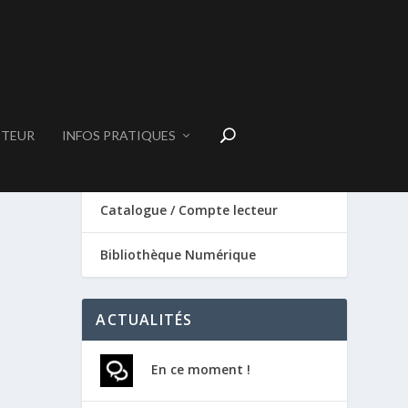
CTEUR
INFOS PRATIQUES
SERVICES
Catalogue / Compte lecteur
Bibliothèque Numérique
ACTUALITÉS
En ce moment !