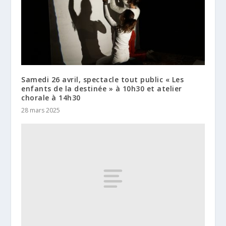
Samedi 26 avril, spectacle tout public « Les
enfants de la destinée » à 10h30 et atelier
chorale à 14h30
28 mars 2025