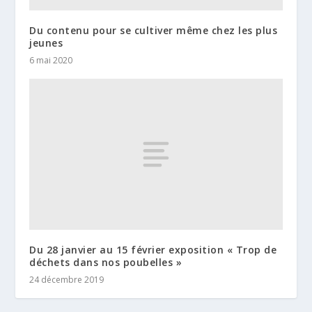
Du contenu pour se cultiver même chez les plus
jeunes
6 mai 2020
Du 28 janvier au 15 février exposition « Trop de
déchets dans nos poubelles »
24 décembre 2019