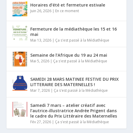
Horaires d’été et fermeture estivale
Juin 26, 2026
|
En ce moment
Fermeture de la médiathèque les 15 et 16
mai
Mai 13, 2026
|
Ça s'est passé à la Médiathèque
Semaine de l’Afrique du 19 au 24 mai
Mai 5, 2026
|
Ça s'est passé à la Médiathèque
SAMEDI 28 MARS MATINEE FESTIVE DU PRIX
LITTERAIRE DES MATERNELLES !
Mar 7, 2026
|
Ça s'est passé à la Médiathèque
Samedi 7 mars – atelier créatif avec
l’autrice-illustratrice Andrée Prigent dans
le cadre du Prix Littéraire des Maternelles
Fév 27, 2026
|
Ça s'est passé à la Médiathèque