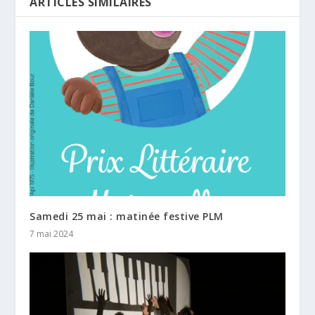
ARTICLES SIMILAIRES
Samedi 25 mai : matinée festive PLM
7 mai 2024