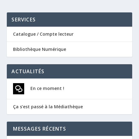
SERVICES
Catalogue / Compte lecteur
Bibliothèque Numérique
ACTUALITÉS
En ce moment !
Ça s’est passé à la Médiathèque
MESSAGES RÉCENTS