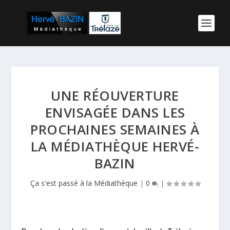
UNE RÉOUVERTURE
ENVISAGÉE DANS LES
PROCHAINES SEMAINES À
LA MÉDIATHÈQUE HERVÉ-
BAZIN
Ça s'est passé à la Médiathèque
|
0
|